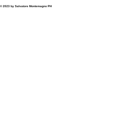
© 2023 by Salvatore Montemagno PH